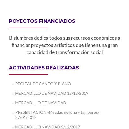
POYECTOS FINANCIADOS
Bislumbres dedica todos sus recursos económicos a
financiar proyectos artísticos que tienen una gran
capacidad de transformación social
ACTIVIDADES REALIZADAS
RECITAL DE CANTO Y PIANO
MERCADILLO DE NAVIDAD 12/12/2019
MERCADILLO DE NAVIDAD
PRESENTACIÓN «Miradas de luna y tambores»
27/01/2018
MERCADILLO NAVIDAD 5/12/2017