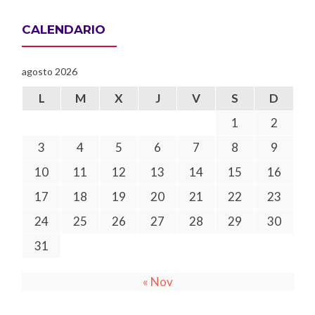
CALENDARIO
agosto 2026
L
M
X
J
V
S
D
1
2
3
4
5
6
7
8
9
10
11
12
13
14
15
16
17
18
19
20
21
22
23
24
25
26
27
28
29
30
31
« Nov