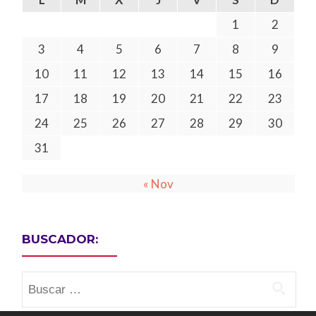
1
2
3
4
5
6
7
8
9
10
11
12
13
14
15
16
17
18
19
20
21
22
23
24
25
26
27
28
29
30
31
« Nov
BUSCADOR:
Buscar: